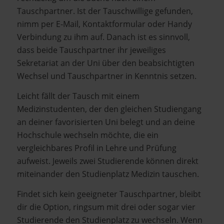
Tauschpartner. Ist der Tauschwillige gefunden,
nimm per E-Mail, Kontaktformular oder Handy
Verbindung zu ihm auf. Danach ist es sinnvoll,
dass beide Tauschpartner ihr jeweiliges
Sekretariat an der Uni über den beabsichtigten
Wechsel und Tauschpartner in Kenntnis setzen.
Leicht fällt der Tausch mit einem
Medizinstudenten, der den gleichen Studiengang
an deiner favorisierten Uni belegt und an deine
Hochschule wechseln möchte, die ein
vergleichbares Profil in Lehre und Prüfung
aufweist. Jeweils zwei Studierende können direkt
miteinander den Studienplatz Medizin tauschen.
Findet sich kein geeigneter Tauschpartner, bleibt
dir die Option, ringsum mit drei oder sogar vier
Studierende den Studienplatz zu wechseln. Wenn