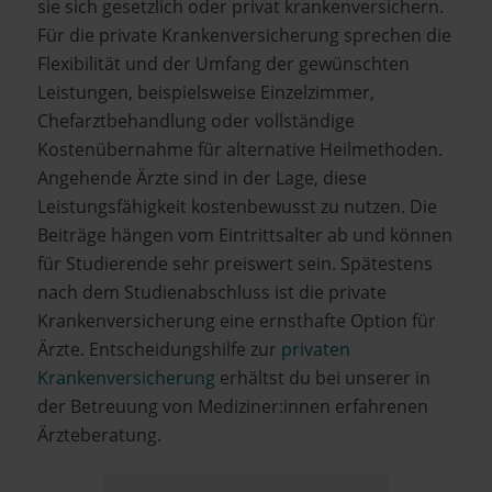
sie sich gesetzlich oder privat krankenversichern.
Für die private Krankenversicherung sprechen die
Flexibilität und der Umfang der gewünschten
Leistungen, beispielsweise Einzelzimmer,
Chefarztbehandlung oder vollständige
Kostenübernahme für alternative Heilmethoden.
Angehende Ärzte sind in der Lage, diese
Leistungsfähigkeit kostenbewusst zu nutzen. Die
Beiträge hängen vom Eintrittsalter ab und können
für Studierende sehr preiswert sein. Spätestens
nach dem Studienabschluss ist die private
Krankenversicherung eine ernsthafte Option für
Ärzte. Entscheidungshilfe zur
privaten
Krankenversicherung
erhältst du bei unserer
in
der Betreuung von Mediziner:innen erfahrenen
Ärzteberatung.