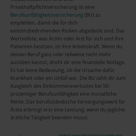
Privathaftpflichtversicherung ist eine
Berufsunfähigkeitsversicherung
(BU) zu
empfehlen, damit die für dich
existenzbedrohenden Risiken abgedeckt sind. Das
Wertvollste, was Ärztin oder Arzt für sich und ihre
Patienten besitzen, ist ihre Arbeitskraft. Wenn du
deinen Beruf ganz oder teilweise nicht mehr
ausüben kannst, droht dir eine finanzielle Notlage.
Es hat keine Bedeutung, ob die Ursache dafür
Krankheit oder ein Unfall war. Die BU zahlt dir zum
Ausgleich des Einkommensverlustes bei 50-
prozentiger Berufsunfähigkeit eine monatliche
Rente. Das berufsständische Versorgungswerk für
Ärzte erbringt erst eine Leistung, wenn du jegliche
ärztliche Tätigkeit beenden musst.