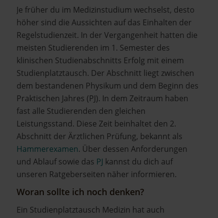
Je früher du im Medizinstudium wechselst, desto
höher sind die Aussichten auf das Einhalten der
Regelstudienzeit. In der Vergangenheit hatten die
meisten Studierenden im 1. Semester des
klinischen Studienabschnitts Erfolg mit einem
Studienplatztausch. Der Abschnitt liegt zwischen
dem bestandenen Physikum und dem Beginn des
Praktischen Jahres (PJ). In dem Zeitraum haben
fast alle Studierenden den gleichen
Leistungsstand. Diese Zeit beinhaltet den 2.
Abschnitt der Ärztlichen Prüfung, bekannt als
Hammerexamen
. Über dessen Anforderungen
und Ablauf sowie das
PJ
kannst du dich auf
unseren Ratgeberseiten näher informieren.
Woran sollte ich noch denken?
Ein Studienplatztausch Medizin hat auch