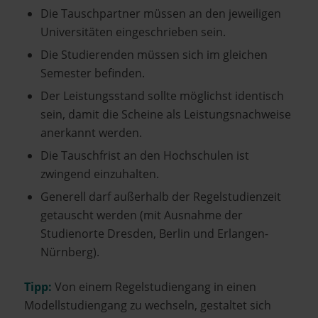
Die Tauschpartner müssen an den jeweiligen
Universitäten eingeschrieben sein.
Die Studierenden müssen sich im gleichen
Semester befinden.
Der Leistungsstand sollte möglichst identisch
sein, damit die Scheine als Leistungsnachweise
anerkannt werden.
Die Tauschfrist an den Hochschulen ist
zwingend einzuhalten.
Generell darf außerhalb der Regelstudienzeit
getauscht werden (mit Ausnahme der
Studienorte Dresden, Berlin und Erlangen-
Nürnberg).
Tipp:
Von einem Regelstudiengang in einen
Modellstudiengang zu wechseln, gestaltet sich