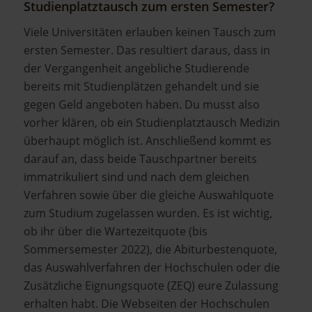
Studienplatztausch zum ersten Semester?
Viele Universitäten erlauben keinen Tausch zum
ersten Semester. Das resultiert daraus, dass in
der Vergangenheit angebliche Studierende
bereits mit Studienplätzen gehandelt und sie
gegen Geld angeboten haben. Du musst also
vorher klären, ob ein Studienplatztausch Medizin
überhaupt möglich ist. Anschließend kommt es
darauf an, dass beide Tauschpartner bereits
immatrikuliert sind und nach dem gleichen
Verfahren sowie über die gleiche Auswahlquote
zum Studium zugelassen wurden. Es ist wichtig,
ob ihr über die Wartezeitquote (bis
Sommersemester 2022), die Abiturbestenquote,
das Auswahlverfahren der Hochschulen oder die
Zusätzliche Eignungsquote (ZEQ) eure Zulassung
erhalten habt. Die Webseiten der Hochschulen