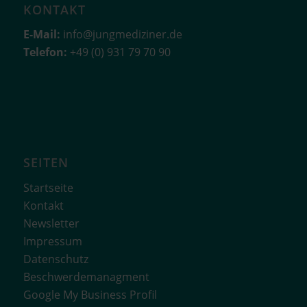
KONTAKT
E-Mail:
info@jungmediziner.de
Telefon:
+49 (0) 931 79 70 90
SEITEN
Startseite
Kontakt
Newsletter
Impressum
Datenschutz
Beschwerdemanagment
Google My Business Profil