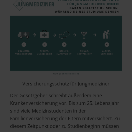
Versicherungsschutz für Jungmediziner
Der Gesetzgeber schreibt außerdem eine
Krankenversicherung vor. Bis zum 25. Lebensjahr
sind viele Medizinstudenten in der
Familienversicherung der Eltern mitversichert. Zu
diesem Zeitpunkt oder zu Studienbeginn müssen