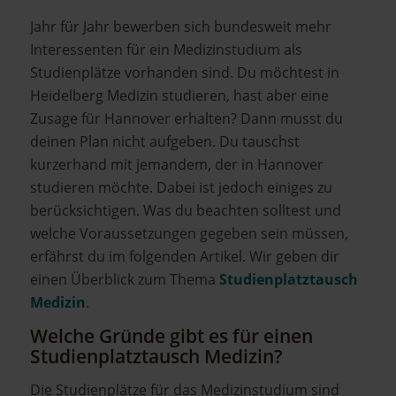
Jahr für Jahr bewerben sich bundesweit mehr
Interessenten für ein Medizinstudium als
Studienplätze vorhanden sind. Du möchtest in
Heidelberg Medizin studieren, hast aber eine
Zusage für Hannover erhalten? Dann musst du
deinen Plan nicht aufgeben. Du tauschst
kurzerhand mit jemandem, der in Hannover
studieren möchte. Dabei ist jedoch einiges zu
berücksichtigen. Was du beachten solltest und
welche Voraussetzungen gegeben sein müssen,
erfährst du im folgenden Artikel. Wir geben dir
einen Überblick zum Thema
Studienplatztausch
Medizin
.
Welche Gründe gibt es für einen
Studienplatztausch Medizin?
Die Studienplätze für das Medizinstudium sind