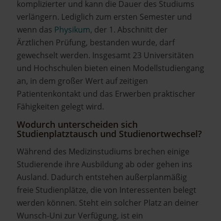
komplizierter und kann die Dauer des Studiums
verlängern. Lediglich zum ersten Semester und
wenn das
Physikum
, der 1. Abschnitt der
Ärztlichen Prüfung, bestanden wurde, darf
gewechselt werden. Insgesamt 23 Universitäten
und Hochschulen bieten einen Modellstudiengang
an, in dem großer Wert auf zeitigen
Patientenkontakt und das Erwerben praktischer
Fähigkeiten gelegt wird.
Wodurch unterscheiden sich
Studienplatztausch und Studienortwechsel?
Während des Medizinstudiums brechen einige
Studierende ihre Ausbildung ab oder gehen ins
Ausland. Dadurch entstehen außerplanmäßig
freie Studienplätze, die von Interessenten belegt
werden können. Steht ein solcher Platz an deiner
Wunsch-Uni zur Verfügung, ist ein