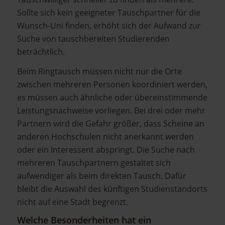
Sollte sich kein geeigneter Tauschpartner für die
Wunsch-Uni finden, erhöht sich der Aufwand zur
Suche von tauschbereiten Studierenden
beträchtlich.
Beim Ringtausch müssen nicht nur die Orte
zwischen mehreren Personen koordiniert werden,
es müssen auch ähnliche oder übereinstimmende
Leistungsnachweise vorliegen. Bei drei oder mehr
Partnern wird die Gefahr größer, dass Scheine an
anderen Hochschulen nicht anerkannt werden
oder ein Interessent abspringt. Die Suche nach
mehreren Tauschpartnern gestaltet sich
aufwendiger als beim direkten Tausch. Dafür
bleibt die Auswahl des künftigen Studienstandorts
nicht auf eine Stadt begrenzt.
Welche Besonderheiten hat ein