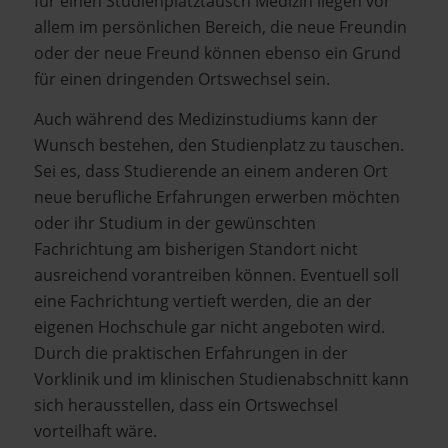
für einen Studienplatztausch Medizin liegen vor
allem im persönlichen Bereich, die neue Freundin
oder der neue Freund können ebenso ein Grund
für einen dringenden Ortswechsel sein.
Auch während des Medizinstudiums kann der
Wunsch bestehen, den Studienplatz zu tauschen.
Sei es, dass Studierende an einem anderen Ort
neue berufliche Erfahrungen erwerben möchten
oder ihr Studium in der gewünschten
Fachrichtung am bisherigen Standort nicht
ausreichend vorantreiben können. Eventuell soll
eine Fachrichtung vertieft werden, die an der
eigenen Hochschule gar nicht angeboten wird.
Durch die praktischen Erfahrungen in der
Vorklinik und im klinischen Studienabschnitt kann
sich herausstellen, dass ein Ortswechsel
vorteilhaft wäre.