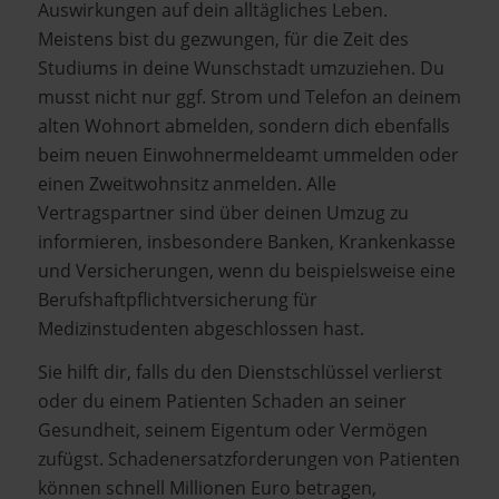
Auswirkungen auf dein alltägliches Leben.
Meistens bist du gezwungen, für die Zeit des
Studiums in deine Wunschstadt umzuziehen. Du
musst nicht nur ggf. Strom und Telefon an deinem
alten Wohnort abmelden, sondern dich ebenfalls
beim neuen Einwohnermeldeamt ummelden oder
einen Zweitwohnsitz anmelden. Alle
Vertragspartner sind über deinen Umzug zu
informieren, insbesondere Banken, Krankenkasse
und Versicherungen, wenn du beispielsweise eine
Berufshaftpflichtversicherung für
Medizinstudenten abgeschlossen hast.
Sie hilft dir, falls du den Dienstschlüssel verlierst
oder du einem Patienten Schaden an seiner
Gesundheit, seinem Eigentum oder Vermögen
zufügst. Schadenersatzforderungen von Patienten
können schnell Millionen Euro betragen,