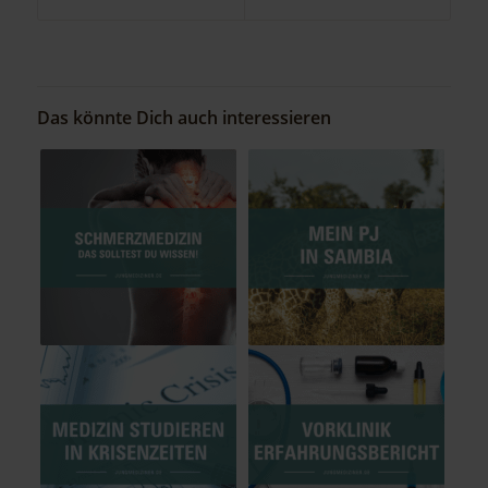
Das könnte Dich auch interessieren