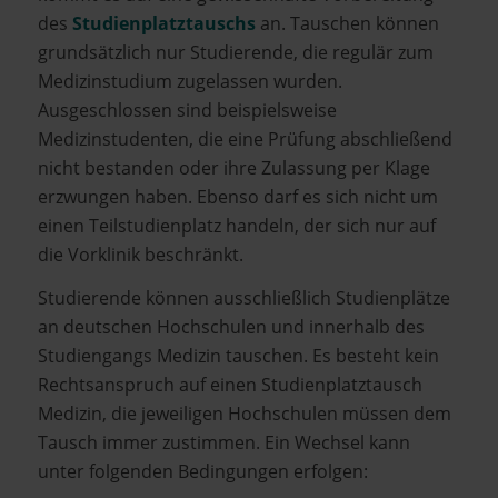
des
Studienplatztauschs
an. Tauschen können
grundsätzlich nur Studierende, die regulär zum
Medizinstudium zugelassen wurden.
Ausgeschlossen sind beispielsweise
Medizinstudenten, die eine Prüfung abschließend
nicht bestanden oder ihre Zulassung per Klage
erzwungen haben. Ebenso darf es sich nicht um
einen Teilstudienplatz handeln, der sich nur auf
die Vorklinik beschränkt.
Studierende können ausschließlich Studienplätze
an deutschen Hochschulen und innerhalb des
Studiengangs Medizin tauschen. Es besteht kein
Rechtsanspruch auf einen Studienplatztausch
Medizin, die jeweiligen Hochschulen müssen dem
Tausch immer zustimmen. Ein Wechsel kann
unter folgenden Bedingungen erfolgen: