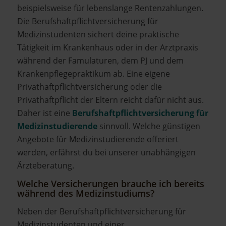
beispielsweise für lebenslange Rentenzahlungen.
Die Berufshaftpflichtversicherung für
Medizinstudenten sichert deine praktische
Tätigkeit im Krankenhaus oder in der Arztpraxis
während der Famulaturen, dem PJ und dem
Krankenpflegepraktikum ab. Eine eigene
Privathaftpflichtversicherung oder die
Privathaftpflicht der Eltern reicht dafür nicht aus.
Daher ist eine
Berufshaftpflichtversicherung für
Medizinstudierende
sinnvoll. Welche günstigen
Angebote für Medizinstudierende offeriert
werden, erfährst du bei unserer unabhängigen
Ärzteberatung.
Welche Versicherungen brauche ich bereits
während des Medizinstudiums?
Neben der Berufshaftpflichtversicherung für
Medizinstudenten und einer