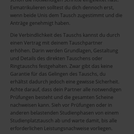
Exmatrikulieren solltest du dich dennoch erst,
wenn beide Unis dem Tausch zugestimmt und die
Anträge genehmigt haben.
Die Verbindlichkeit des Tauschs kannst du durch
einen Vertrag mit deinem Tauschpartner
erhöhen. Darin werden Grundlagen, Gestaltung
und Details des direkten Tauschens oder
Ringtauschs festgehalten. Zwar gibt das keine
Garantie für das Gelingen des Tauschs, du
erhältst dadurch jedoch eine gewisse Sicherheit.
Achte darauf, dass dein Partner alle notwendigen
Prüfungen besteht und die gesamten Scheine
nachweisen kann. Sieh vor Prüfungen oder in
anderen belastenden Studienphasen von einem
Studienplatztausch ab und warte damit, bis alle
erforderlichen Leistungsnachweise vorliegen.