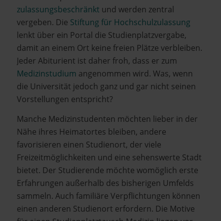
zulassungsbeschränkt
und werden zentral
vergeben. Die
Stiftung für Hochschulzulassung
lenkt über ein Portal die Studienplatzvergabe,
damit an einem Ort keine freien Plätze verbleiben.
Jeder Abiturient ist daher froh, dass er zum
Medizinstudium
angenommen wird. Was, wenn
die Universität jedoch ganz und gar nicht seinen
Vorstellungen entspricht?
Manche Medizinstudenten möchten lieber in der
Nähe ihres Heimatortes bleiben, andere
favorisieren einen Studienort, der viele
Freizeitmöglichkeiten und eine sehenswerte Stadt
bietet. Der Studierende möchte womöglich erste
Erfahrungen außerhalb des bisherigen Umfelds
sammeln. Auch familiäre Verpflichtungen können
einen anderen Studienort erfordern. Die Motive