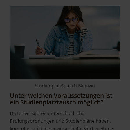
Studienplatztausch Medizin
Unter welchen Voraussetzungen ist
ein Studienplatztausch möglich?
Da Universitäten unterschiedliche
Prüfungsordnungen und Studienpläne haben,
kommt es auf eine gewissenhafte Vorbereitung