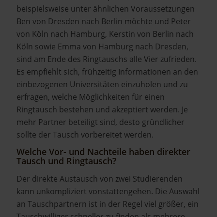
beispielsweise unter ähnlichen Voraussetzungen
Ben von Dresden nach Berlin möchte und Peter
von Köln nach Hamburg, Kerstin von Berlin nach
Köln sowie Emma von Hamburg nach Dresden,
sind am Ende des Ringtauschs alle Vier zufrieden.
Es empfiehlt sich, frühzeitig Informationen an den
einbezogenen Universitäten einzuholen und zu
erfragen, welche Möglichkeiten für einen
Ringtausch bestehen und akzeptiert werden. Je
mehr Partner beteiligt sind, desto gründlicher
sollte der Tausch vorbereitet werden.
Welche Vor- und Nachteile haben direkter
Tausch und Ringtausch?
Der direkte Austausch von zwei Studierenden
kann unkompliziert vonstattengehen. Die Auswahl
an Tauschpartnern ist in der Regel viel größer, ein
Tauschwilliger schneller zu finden als mehrere.