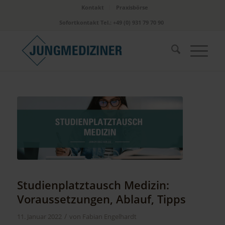
Kontakt
Praxisbörse
Sofortkontakt Tel.: +49 (0) 931 79 70 90
Studienplatztausch Medizin:
Voraussetzungen, Ablauf, Tipps
/
11. Januar 2022
von
Fabian Engelhardt