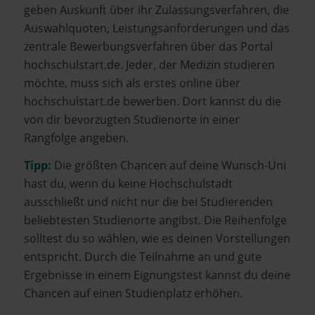
geben Auskunft über ihr Zulassungsverfahren, die
Auswahlquoten, Leistungsanforderungen und das
zentrale Bewerbungsverfahren über das Portal
hochschulstart.de. Jeder, der Medizin studieren
möchte, muss sich als erstes online über
hochschulstart.de bewerben. Dort kannst du die
von dir bevorzugten Studienorte in einer
Rangfolge angeben.
Tipp:
Die größten Chancen auf deine Wunsch-Uni
hast du, wenn du keine Hochschulstadt
ausschließt und nicht nur die bei Studierenden
beliebtesten Studienorte angibst. Die Reihenfolge
solltest du so wählen, wie es deinen Vorstellungen
entspricht. Durch die Teilnahme an und gute
Ergebnisse in einem Eignungstest kannst du deine
Chancen auf einen Studienplatz erhöhen.