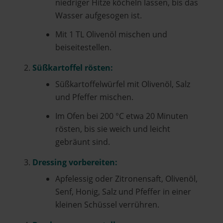
niedriger Hitze köcheln lassen, bis das
Wasser aufgesogen ist.
Mit 1 TL Olivenöl mischen und
beiseitestellen.
Süßkartoffel rösten:
Süßkartoffelwürfel mit Olivenöl, Salz
und Pfeffer mischen.
Im Ofen bei 200 °C etwa 20 Minuten
rösten, bis sie weich und leicht
gebräunt sind.
Dressing vorbereiten:
Apfelessig oder Zitronensaft, Olivenöl,
Senf, Honig, Salz und Pfeffer in einer
kleinen Schüssel verrühren.