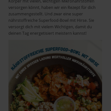
Körper mit vielen, wichtigen Mikronährstoffen
versorgen könnt, haben wir ein Rezept für dich
zusammengestellt. Und zwar eine super
nährstoffreiche Superfood-Bowl mit Hirse. Sie
versorgt dich mit vielem Wichtigen, damit du
deinen Tag energetisiert meistern kannst!