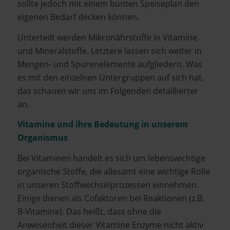
sollte jedoch mit einem bunten Speiseplan den
eigenen Bedarf decken können.
Unterteilt werden Mikronährstoffe in Vitamine
und Mineralstoffe. Letztere lassen sich weiter in
Mengen- und Spurenelemente aufgliedern. Was
es mit den einzelnen Untergruppen auf sich hat,
das schauen wir uns im Folgenden detaillierter
an.
Vitamine und ihre Bedeutung in unserem
Organismus
Bei Vitaminen handelt es sich um lebenswichtige
organische Stoffe, die allesamt eine wichtige Rolle
in unseren Stoffwechselprozessen einnehmen.
Einige dienen als Cofaktoren bei Reaktionen (z.B.
B-Vitamine). Das heißt, dass ohne die
Anwesenheit dieser Vitamine Enzyme nicht aktiv