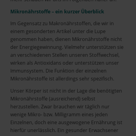
Mikronährstoffe – ein kurzer Überblick
Im Gegensatz zu Makronährstoffen, die wir in
einem gesonderten Artikel unter die Lupe
genommen haben, dienen Mikronährstoffe nicht
der Energiegewinnung. Vielmehr unterstützen sie
an verschiedenen Stellen unseren Stoffwechsel,
wirken als Antioxidans oder unterstützen unser
Immunsystem. Die Funktion der einzelnen
Mikronährstoffe ist allerdings sehr spezifisch.
Unser Körper ist nicht in der Lage die benötigten
Mikronährstoffe (ausreichend) selbst
herzustellen. Zwar brauchen wir täglich nur
wenige Mikro- bzw. Milligramm eines jeden
Einzelnen, doch eine ausgewogene Ernährung ist
hierfür unerlässlich. Ein gesunder Erwachsener