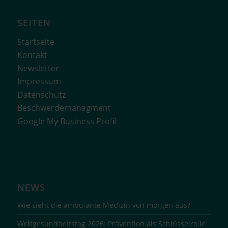
SEITEN
Startseite
Kontakt
Newsletter
Impressum
Datenschutz
Beschwerdemanagment
Google My Business Profil
NEWS
Wie sieht die ambulante Medizin von morgen aus?
Weltgesundheitstag 2026: Prävention als Schlüsselrolle