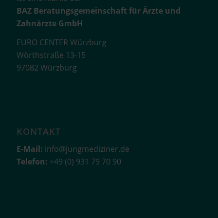
BAZ Beratungsgemeinschaft für Ärzte und
Zahnärzte GmbH
EURO CENTER Würzburg
Wörthstraße 13-15
97082 Würzburg
KONTAKT
E-Mail:
info@jungmediziner.de
Telefon:
+49 (0) 931 79 70 90