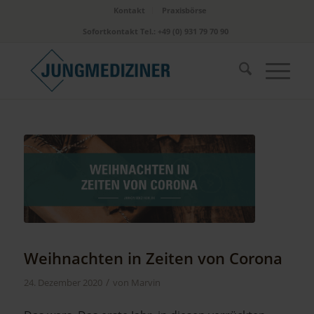
Kontakt
Praxisbörse
Sofortkontakt Tel.: +49 (0) 931 79 70 90
Weihnachten in Zeiten von Corona
/
24. Dezember 2020
von
Marvin