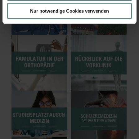
Nur notwendige Cookies verwenden