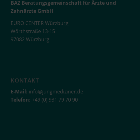
BAZ Beratungsgemeinschaft für Ärzte und
Zahnärzte GmbH
EURO CENTER Würzburg
Wörthstraße 13-15
97082 Würzburg
KONTAKT
E-Mail:
info@jungmediziner.de
Telefon:
+49 (0) 931 79 70 90