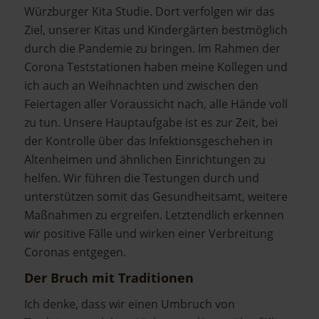
Würzburger Kita Studie. Dort verfolgen wir das
Ziel, unserer Kitas und Kindergärten bestmöglich
durch die Pandemie zu bringen. Im Rahmen der
Corona Teststationen haben meine Kollegen und
ich auch an Weihnachten und zwischen den
Feiertagen aller Voraussicht nach, alle Hände voll
zu tun. Unsere Hauptaufgabe ist es zur Zeit, bei
der Kontrolle über das Infektionsgeschehen in
Altenheimen und ähnlichen Einrichtungen zu
helfen. Wir führen die Testungen durch und
unterstützen somit das Gesundheitsamt, weitere
Maßnahmen zu ergreifen. Letztendlich erkennen
wir positive Fälle und wirken einer Verbreitung
Coronas entgegen.
Der Bruch mit Traditionen
Ich denke, dass wir einen Umbruch von