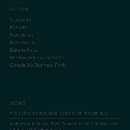
SEITEN
Startseite
Kontakt
Newsletter
Impressum
Datenschutz
Beschwerdemanagment
Google My Business Profil
NEWS
Wie sieht die ambulante Medizin von morgen aus?
Weltgesundheitstag 2026: Prävention als Schlüsselrolle
für junge Mediziner:innen