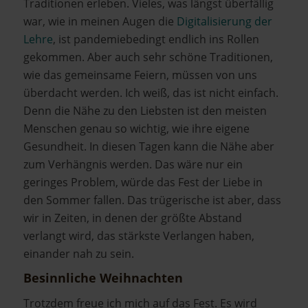
Traditionen erleben. Vieles, was längst überfällig
war, wie in meinen Augen die
Digitalisierung der
Lehre
, ist pandemiebedingt endlich ins Rollen
gekommen. Aber auch sehr schöne Traditionen,
wie das gemeinsame Feiern, müssen von uns
überdacht werden. Ich weiß, das ist nicht einfach.
Denn die Nähe zu den Liebsten ist den meisten
Menschen genau so wichtig, wie ihre eigene
Gesundheit. In diesen Tagen kann die Nähe aber
zum Verhängnis werden. Das wäre nur ein
geringes Problem, würde das Fest der Liebe in
den Sommer fallen. Das trügerische ist aber, dass
wir in Zeiten, in denen der größte Abstand
verlangt wird, das stärkste Verlangen haben,
einander nah zu sein.
Besinnliche Weihnachten
Trotzdem freue ich mich auf das Fest. Es wird