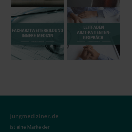
jungmediziner.de
ist eine Marke der