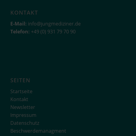
KONTAKT
E-Mail:
info@jungmediziner.de
Telefon:
+49 (0) 931 79 70 90
SEITEN
Startseite
Kontakt
Newsletter
Impressum
Datenschutz
Beschwerdemanagment