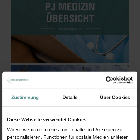
Zustimmung
Details
Über Cookies
Diese Webseite verwendet Cookies
Wir verwenden Cookies, um Inhalte und Anzeigen zu
personalisieren, Funktionen für soziale Medien anbieten