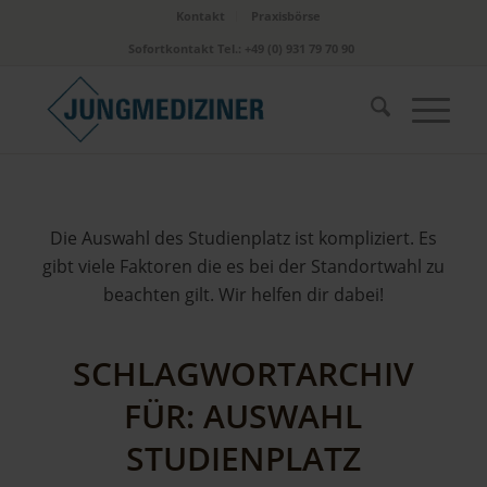
Kontakt
Praxisbörse
Sofortkontakt Tel.: +49 (0) 931 79 70 90
Die Auswahl des Studienplatz ist kompliziert. Es
gibt viele Faktoren die es bei der Standortwahl zu
beachten gilt. Wir helfen dir dabei!
SCHLAGWORTARCHIV
FÜR:
AUSWAHL
STUDIENPLATZ