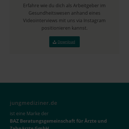
Erfahre wie du dich als Arbeitgeber im
Gesundheitswesen anhand eines
Videointerviews mit uns via Instagram
positionieren kannst.
Download
jungmediziner.de
ist eine Marke der
BAZ Beratungsgemeinschaft für Ärzte und
Zahnärzte GmbH