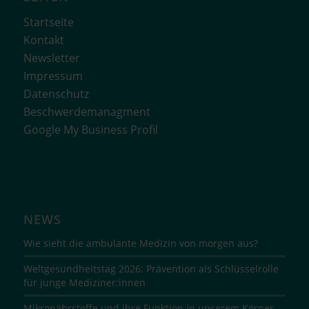
Startseite
Kontakt
Newsletter
Impressum
Datenschutz
Beschwerdemanagment
Google My Business Profil
NEWS
Wie sieht die ambulante Medizin von morgen aus?
Weltgesundheitstag 2026: Prävention als Schlüsselrolle
für junge Mediziner:innen
Mikronährstoffe und ihre Funktion in unserem Körper