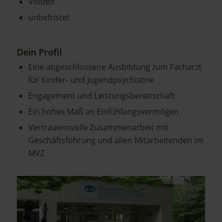
Vollzeit
unbefristet
Dein Profil
Eine abgeschlossene Ausbildung zum Facharzt
für Kinder- und Jugendpsychiatrie
Engagement und Leistungsbereitschaft
Ein hohes Maß an Einfühlungsvermögen
Vertrauensvolle Zusammenarbeit mit
Geschäftsführung und allen Mitarbeitenden im
MVZ