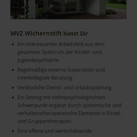
MVZ Wichernstift
bietet Dir
Ein interessantes Arbeitsfeld aus dem
gesamten Spektrum der Kinder- und
Jugendpsychiatrie
Regelmäßige externe Supervision und
interkollegiale Beratung
Verlässliche Dienst- und Urlaubsplanung
Ein Setting mit tiefenpsychologischem
Schwerpunkt ergänzt durch systemische und
verhaltenstherapeutische Elemente in Einzel-
und Gruppentherapien
Eine offene und wertschätzende