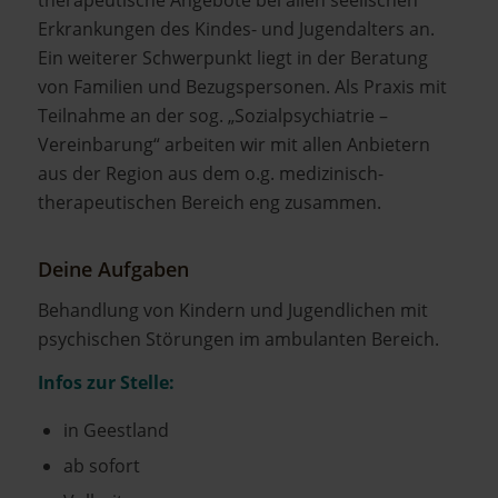
Erkrankungen des Kindes- und Jugendalters an.
Ein weiterer Schwerpunkt liegt in der Beratung
von Familien und Bezugspersonen. Als Praxis mit
Teilnahme an der sog. „Sozialpsychiatrie –
Vereinbarung“ arbeiten wir mit allen Anbietern
aus der Region aus dem o.g. medizinisch-
therapeutischen Bereich eng zusammen.
Deine Aufgaben
Behandlung von Kindern und Jugendlichen mit
psychischen Störungen im ambulanten Bereich.
Infos zur Stelle:
in Geestland
ab sofort