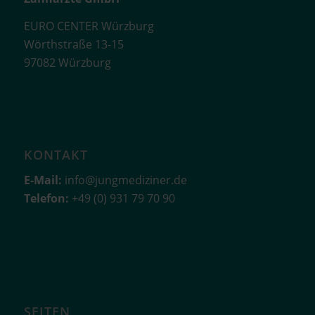
EURO CENTER Würzburg
Wörthstraße 13-15
97082 Würzburg
KONTAKT
E-Mail:
info@jungmediziner.de
Telefon:
+49 (0) 931 79 70 90
SEITEN